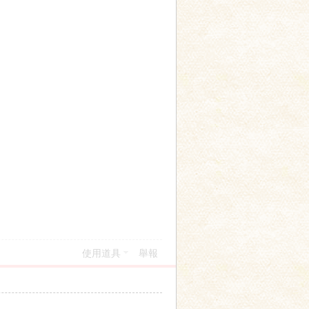
使用道具
舉報