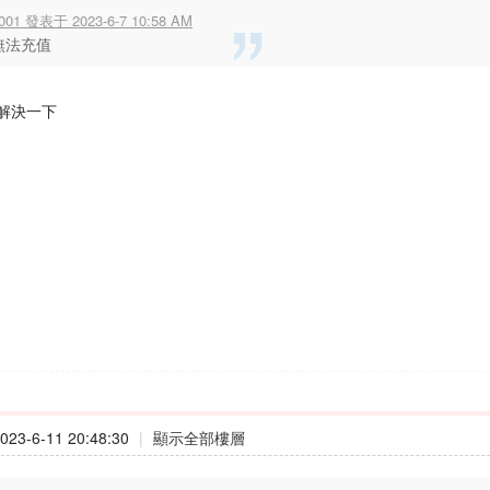
001 發表于 2023-6-7 10:58 AM
無法充值
解決一下
23-6-11 20:48:30
|
顯示全部樓層