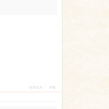
使用道具
舉報