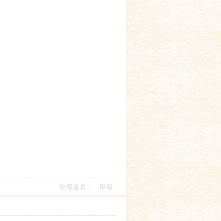
使用道具
舉報