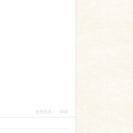
使用道具
舉報