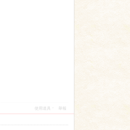
使用道具
舉報