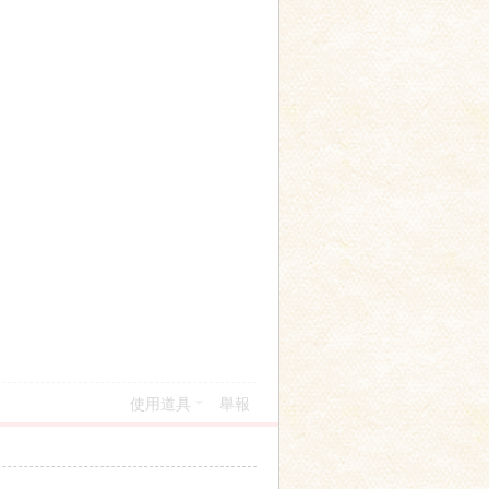
使用道具
舉報