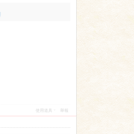
使用道具
舉報